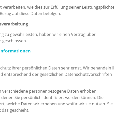
 verarbeiten, wie dies zur Erfüllung seiner Leistungspflicht
 Bezug auf diese Daten befolgen.
gsverarbeitung
 zu gewährleisten, haben wir einen Vertrag über
r geschlossen.
tinformationen
chutz Ihrer persönlichen Daten sehr ernst. Wir behandeln 
d entsprechend der gesetzlichen Datenschutzvorschriften
en verschiedene personenbezogene Daten erhoben.
enen Sie persönlich identifiziert werden können. Die
rt, welche Daten wir erheben und wofür wir sie nutzen. Sie
 das geschieht.