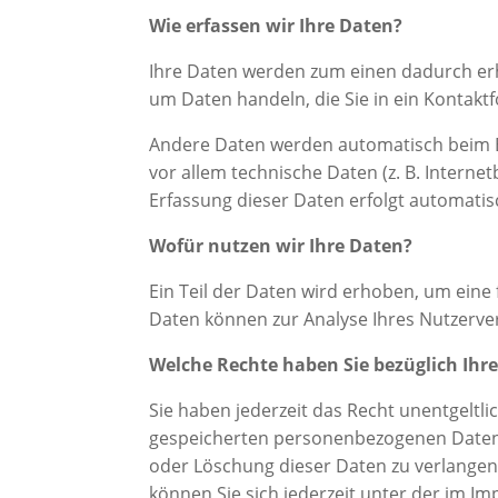
Wie erfassen wir Ihre Daten?
Ihre Daten werden zum einen dadurch erhob
um Daten handeln, die Sie in ein Kontakt
Andere Daten werden automatisch beim B
vor allem technische Daten (z. B. Interne
Erfassung dieser Daten erfolgt automatis
Wofür nutzen wir Ihre Daten?
Ein Teil der Daten wird erhoben, um eine 
Daten können zur Analyse Ihres Nutzerv
Welche Rechte haben Sie bezüglich Ihr
Sie haben jederzeit das Recht unentgeltl
gespeicherten personenbezogenen Daten z
oder Löschung dieser Daten zu verlange
können Sie sich jederzeit unter der im