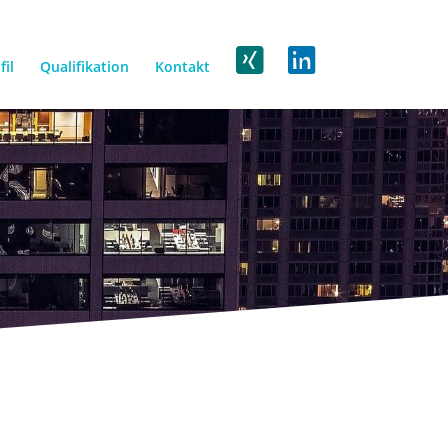
fil
Qualifikation
Kontakt