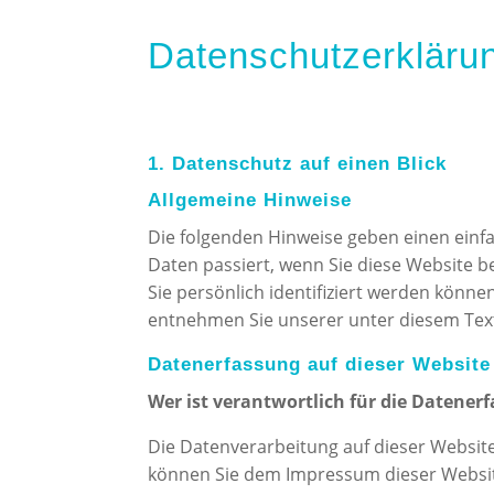
Datenschutzerkläru
1. Datenschutz auf einen Blick
Allgemeine Hinweise
Die folgenden Hinweise geben einen ein
Daten passiert, wenn Sie diese Website 
Sie persönlich identifiziert werden kön
entnehmen Sie unserer unter diesem Tex
Datenerfassung auf dieser Website
Wer ist verantwortlich für die Datener
Die Datenverarbeitung auf dieser Websit
können Sie dem Impressum dieser Websi