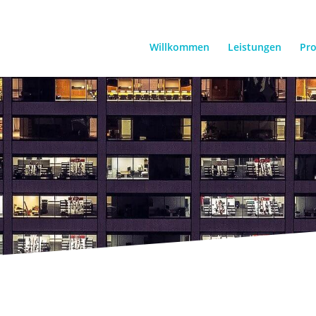
Willkommen
Leistungen
Pro