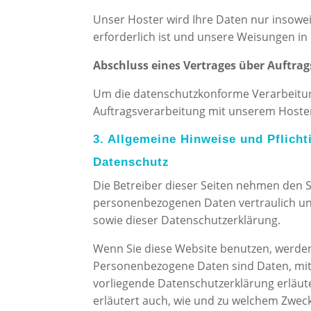
Unser Hoster wird Ihre Daten nur insoweit
erforderlich ist und unsere Weisungen in
Abschluss eines Vertrages über Auftra
Um die datenschutzkonforme Verarbeitung
Auftragsverarbeitung mit unserem Hoste
3. Allgemeine Hinweise und Pflich
Datenschutz
Die Betreiber dieser Seiten nehmen den S
personenbezogenen Daten vertraulich un
sowie dieser Datenschutzerklärung.
Wenn Sie diese Website benutzen, werd
Personenbezogene Daten sind Daten, mit d
vorliegende Datenschutzerklärung erläute
erläutert auch, wie und zu welchem Zweck