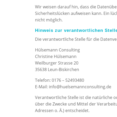
Wir weisen darauf hin, dass die Datenüber
Sicherheitslücken aufweisen kann. Ein lüc
nicht möglich.
Hinweis zur verantwortlichen Stell
Die verantwortliche Stelle für die Datenve
Hülsemann Consulting
Christine Hülsemann
Weilburger Strasse 20
35638 Leun-Biskirchen
Telefon: 0176 – 52493480
E-Mail: info@huelsemannconsulting.de
Verantwortliche Stelle ist die natürliche
über die Zwecke und Mittel der Verarbei
Adressen o. Ä.) entscheidet.