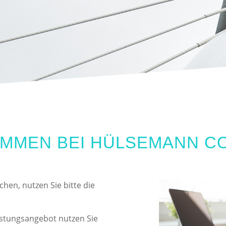
MMEN BEI HÜLSEMANN CO
hen, nutzen Sie bitte die
istungsangebot nutzen Sie