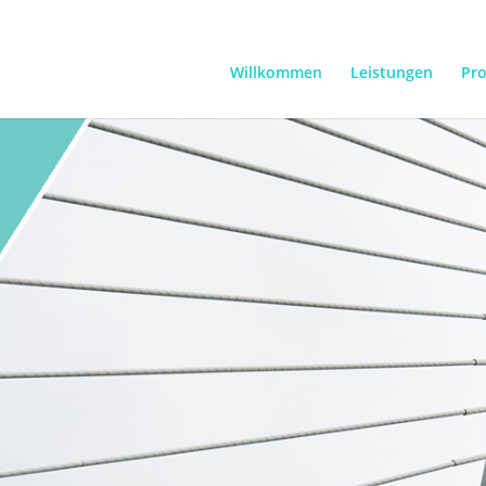
Willkommen
Leistungen
Pro