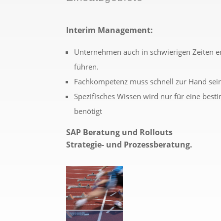
Interim Management:
Unternehmen auch in schwierigen Zeiten er
führen.
Fachkompetenz muss schnell zur Hand sein
Spezifisches Wissen wird nur für eine best
benötigt
SAP Beratung und Rollouts
Strategie- und Prozessberatung.