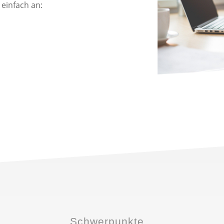
 einfach an:
Schwerpunkte