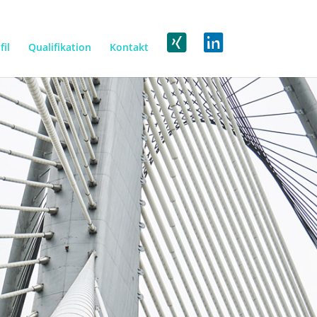
fil
Qualifikation
Kontakt