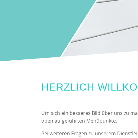
HERZLICH WILLKO
Um sich ein besseres Bild über uns zu mac
oben aufgeführten Menüpunkte.
Bei weiteren Fragen zu unserem Dienstle