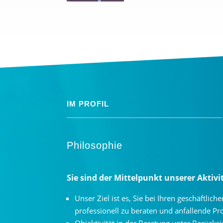
IM PROFIL
Philosophie
Sie sind der Mittelpunkt unserer Aktivi
Unser Ziel ist es, Sie bei Ihren geschäftlic
professionell zu beraten und anfallende Pr