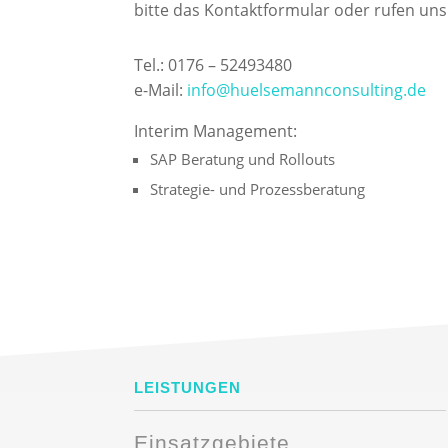
bitte das Kontaktformular oder rufen uns
Tel.: 0176 – 52493480
e-Mail:
info@huelsemannconsulting.de
Interim Management:
SAP Beratung und Rollouts
Strategie- und Prozessberatung
LEISTUNGEN
Einsatzgebiete