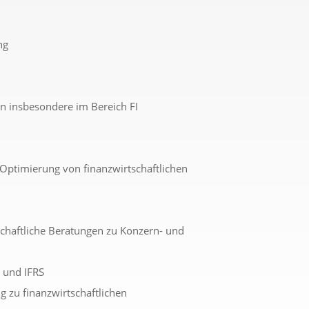
ng
en insbesondere im Bereich FI
 Optimierung von finanzwirtschaftlichen
tschaftliche Beratungen zu Konzern- und
 und IFRS
g zu finanzwirtschaftlichen