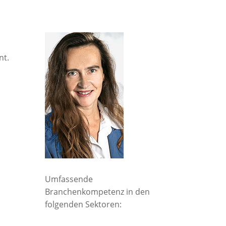
nt.
Umfassende
Branchenkompetenz in den
folgenden Sektoren: