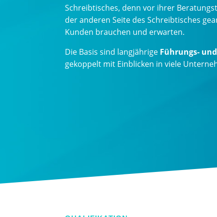
Schreibtisches, denn vor ihrer Beratungstä
der anderen Seite des Schreibtisches gea
Kunden brauchen und erwarten.
Die Basis sind langjährige
Führungs- und
gekoppelt mit Einblicken in viele Unter